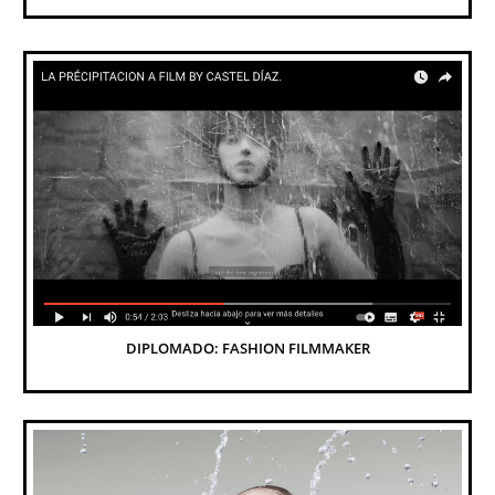
DIPLOMADO: FASHION FILMMAKER