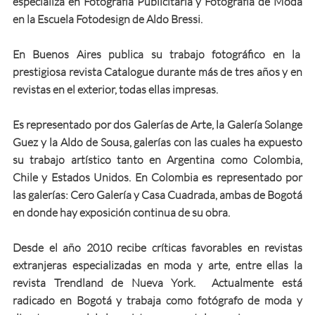
especializa en Fotografía ​Publicitaria y Fotografía de Moda
en la Escuela Fotodesign de Aldo Bressi.
En Buenos Aires publica su trabajo fotográfico en la
prestigiosa revista Catalogue durante más de tres años y en
revistas en el exterior, todas ellas impresas.
Es representado por dos Galerías de Arte, la Galería Solange
Guez y la Aldo de Sousa, galerías con las cuales ha expuesto
su trabajo artístico tanto en Argentina como Colombia,
Chile y Estados Unidos. En Colombia es representado por
las galerías: Cero Galería y Casa Cuadrada, ambas de Bogotá
en donde hay exposición continua de su obra.
Desde el año 2010 recibe críticas favorables en revistas
extranjeras especializadas en moda y arte, entre ellas la
revista Trendland de Nueva York. Actualmente está
radicado en Bogotá y trabaja como fotógrafo de moda y