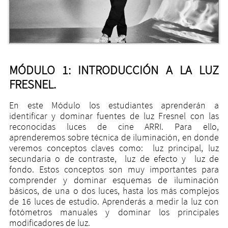
MÓDULO 1: INTRODUCCIÓN A LA LUZ
FRESNEL.
En este Módulo los estudiantes aprenderán a
identificar y dominar fuentes de luz Fresnel con las
reconocidas luces de cine ARRI. Para ello,
aprenderemos sobre técnica de iluminación, en donde
veremos conceptos claves como: luz principal, luz
secundaria o de contraste, luz de efecto y luz de
fondo. Estos conceptos son muy importantes para
comprender y dominar esquemas de iluminación
básicos, de una o dos luces, hasta los más complejos
de 16 luces de estudio. Aprenderás a medir la luz con
fotómetros manuales y dominar los principales
modificadores de luz.