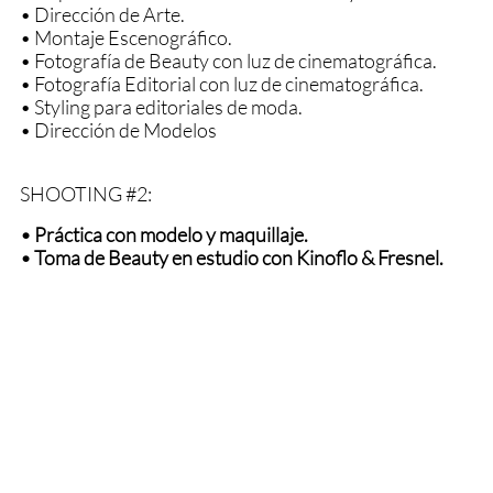
​• Dirección de Arte.
​• Montaje Escenográfico.
• Fotografía de Beauty con luz de cinematográfica.
• Fotografía Editorial con luz de cinematográfica.
• Styling para editoriales de moda.
• Dirección de Modelos
SHOOTING #2:
• Práctica con modelo y maquillaje.
• Toma de Beauty en estudio con Kinoflo & Fresnel.