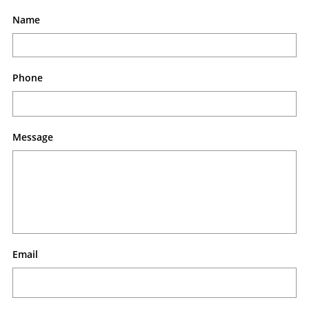
Name
Phone
Message
Email