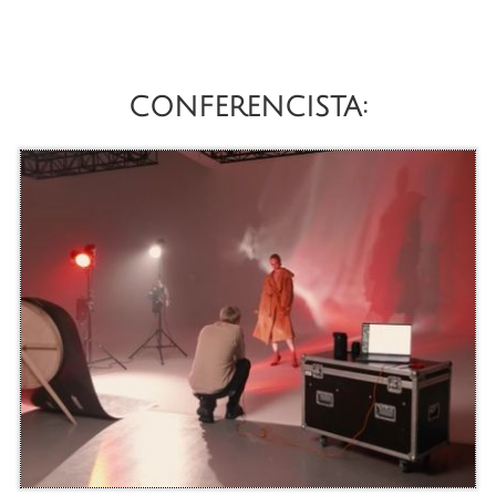
CONFERENCISTA: