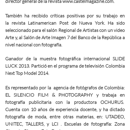
director general de la revista www.castelmagazine.com.
También ha recibido críticas positivas por su trabajo en
la revista Latinamerican Post de Nueva York. Ha sido
seleccionado para el salón Regional de Artistas con un video
Arte y, al Salón de Arte Imagen 7 del Banco de la República a
nivel nacional con fotografía.
Ganador de la muestra fotográfica internacional SLIDE
LUCK 2013. Partició en el programa de televisión Colombia
Next Top Model 2014.
Es representado por la agencia de fotógrafos de Colombia:
EL SILENCIO FILM & PHOTOGRAPHY y trabaja en
fotografía publicitaria con la productora OCHURUS.
Cuenta con 10 años de experiencia docente, y ha dictado
fotografía de moda, entre otras materias, en: UTADEO,
UNITEC, TALLER5, y LCI . Escuelas de fotografía: Zona