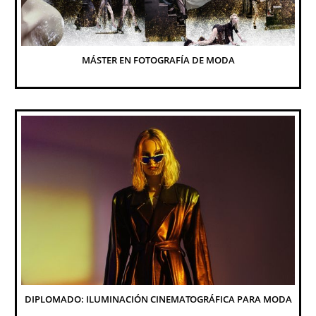
MÁSTER EN FOTOGRAFÍA DE MODA
DIPLOMADO: ILUMINACIÓN CINEMATOGRÁFICA PARA MODA