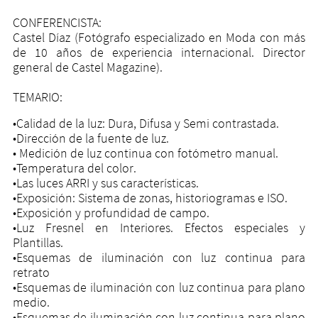
CONFERENCISTA:
Castel Díaz (Fotógrafo especializado en Moda con más
de 10 años de experiencia internacional. Director
general de Castel Magazine).
TEMARIO:
•Calidad de la luz: Dura, Difusa y Semi contrastada.
•Dirección de la fuente de luz.
• Medición de luz continua con fotómetro manual.
•Temperatura del color.
•Las luces ARRI y sus características.
•Exposición: Sistema de zonas, historiogramas e ISO.
•Exposición y profundidad de campo.
•Luz Fresnel en Interiores. Efectos especiales y
Plantillas.
•Esquemas de iluminación con luz continua para
retrato
•Esquemas de iluminación con luz continua para plano
medio.
•Esquemas de iluminación con luz continua para plano