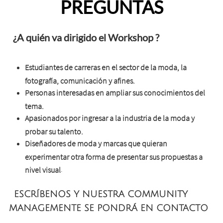
PREGUNTAS
​​​
¿A quién va dirigido el Workshop ?
Estudiantes de carreras en el sector de la moda, la
fotografía, comunicación y afines.
Personas interesadas en ampliar sus conocimientos del
tema.
Apasionados por ingresar a la industria de la moda y
probar su talento.
Diseñadores de moda y marcas que quieran
experimentar otra forma de presentar sus propuestas a
.
nivel visual
ESCRÍBENOS Y NUESTRA COMMUNITY
MANAGEMENTE SE PONDRÁ EN CONTACTO