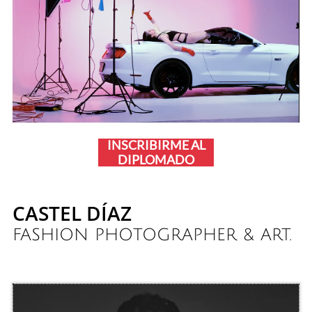
INSCRIBIRME AL
DIPLOMADO
CASTEL DÍAZ
FASHION PHOTOGRAPHER & ART.