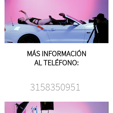
MÁS INFORMACIÓN
AL TELÉFONO:
3158350951