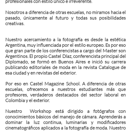
profesionales con estilo único e irreverente.
Nosotros a diferencia de otras escuelas, no miramos hacia el
pasado, únicamente al futuro y todas sus posibilidades
creativas.
Nuestro acercamiento a la fotografía es desde la estética
Argentina, muy influenciada por el estilo europeo. Es por eso
que gran parte de los conferencistas a cargo del Master son
Argentinos. El propio Castel Díaz, conferencista principal del
Diplomado, se formó en Buenos Aires e inició su carrera
publicando editoriales de moda en la revista Catalogue de
esa ciudad y en revistas del exterior.
Por eso en Castel Magazine School. A diferencia de otras
escuelas, ofrecemos a nuestros estudiantes más que
profesores, verdaderos destacados del sector laboral en
Colombia y el exterior.
Nuestro Workshop está dirigido a fotógrafos con
conocimientos básicos del manejo de cámara. Aprenderás a
dominar la luz continua, luminarias y modificadores
cinematográficos aplicados a la fotografía de moda. Nuestro