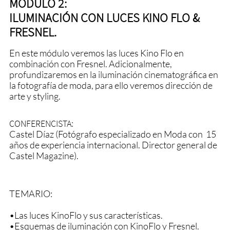
MÓDULO 2:
ILUMINACIÓN CON LUCES KINO FLO &
FRESNEL.
En este módulo veremos las luces Kino Flo en
combinación con Fresnel. Adicionalmente,
profundizaremos en la iluminación cinematográfica en
la fotografía de moda, para ello veremos dirección de
arte y styling.
CONFERENCISTA:
Castel Díaz (Fotógrafo especializado en Moda con 15
años de experiencia internacional. Director general de
Castel Magazine).
TEMARIO:
•Las luces KinoFlo y sus características.
•Esquemas de iluminación con KinoFlo y Fresnel.