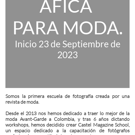
ÁFICA
PARA MODA.
Inicio 23
de Septiembre de
2023
Somos la primera escuela de fotografía creada por una
revista de moda.
Desde el 2013 nos hemos dedicado a traer lo mejor de la
moda Avant-Garde a Colombia, y tras 6 años dictando
workshops, hemos decidido crear Castel Magazine School,
un espacio dedicado a la capacitación de fotógrafos