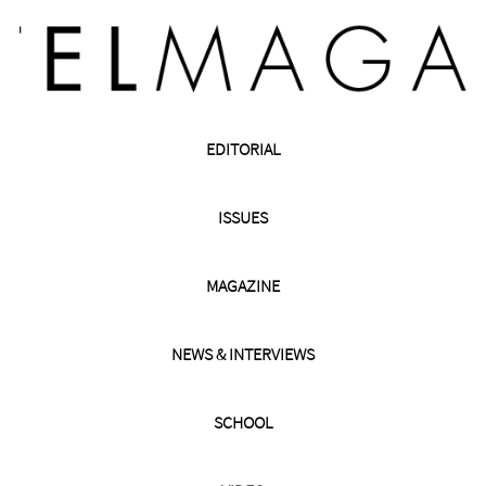
EDITORIAL
ISSUES
MAGAZINE
NEWS & INTERVIEWS
SCHOOL