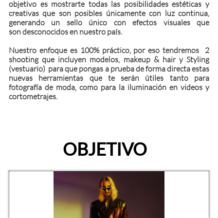
objetivo es mostrarte todas las posibilidades estéticas y
creativas que son posibles únicamente con luz continua,
generando un sello único con efectos visuales que
son desconocidos en nuestro país.
Nuestro enfoque es 100% práctico, por eso tendremos 2
shooting que incluyen modelos, makeup & hair y Styling
(vestuario) para que pongas a prueba de forma directa estas
nuevas herramientas que te serán útiles tanto para
fotografía de moda, como para la iluminación en videos y
cortometrajes.
OBJETIVO