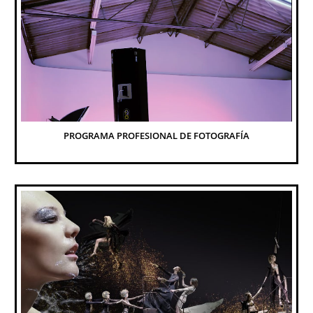
PROGRAMA PROFESIONAL DE FOTOGRAFÍA