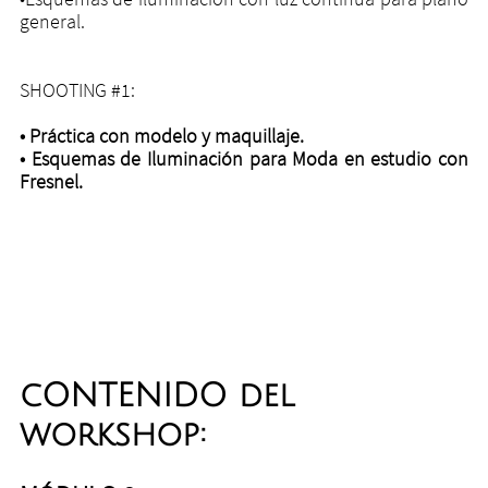
general.
SHOOTING #1:
• Práctica con modelo y maquillaje.
• Esquemas de Iluminación para Moda en estudio con
Fresnel.
cONTENIDO del
workshop: