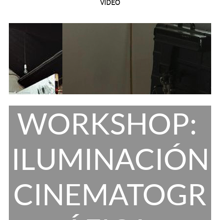
VIDEO
WORKSHOP:
ILUMINACIÓN
CINEMATOGR