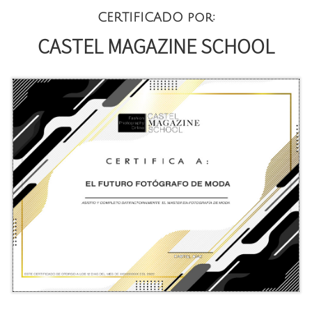
CERTIFICADO
por:
CASTEL MAGAZINE SCHOOL