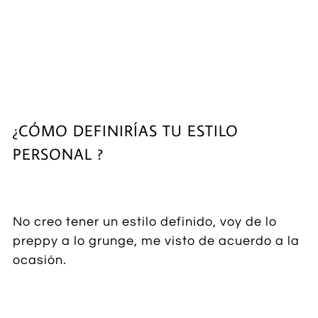
¿CÓMO DEFINIRÍAS TU ESTILO
PERSONAL ?
No creo tener un estilo definido, voy de lo
preppy a lo grunge, me visto de acuerdo a la
ocasión.