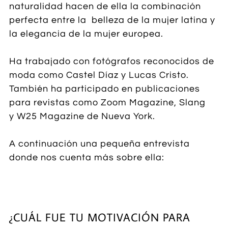
naturalidad hacen de ella la combinación
perfecta entre la belleza de la mujer latina y
la elegancia de la mujer europea.
Ha trabajado con fotógrafos reconocidos de
moda como Castel Díaz y Lucas Cristo.
También ha participado en publicaciones
para revistas como Zoom Magazine, Slang
y W25 Magazine de Nueva York.
A continuación una pequeña entrevista
donde nos cuenta más sobre ella:
¿CUÁL FUE TU MOTIVACIÓN PARA