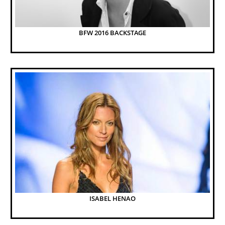
BFW 2016 BACKSTAGE
ISABEL HENAO