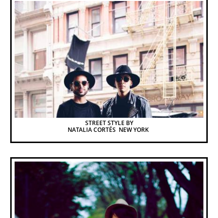
STREET STYLE BY
NATALIA CORTÉS  NEW YORK 