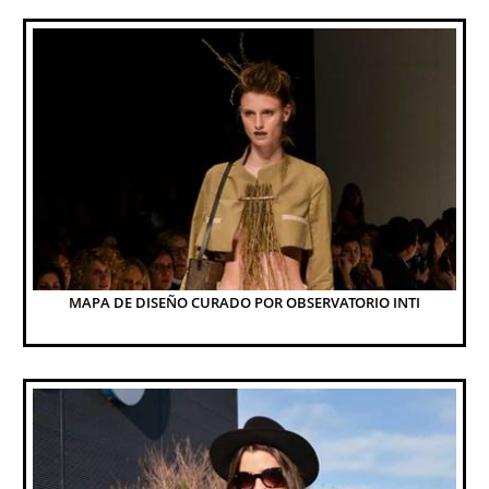
MAPA DE DISEÑO CURADO POR OBSERVATORIO INTI