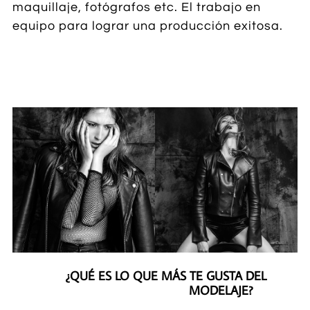
maquillaje, fotógrafos etc. El trabajo en
equipo para lograr una producción exitosa.
¿QUÉ ES LO QUE MÁS TE GUSTA DEL
MODELAJE?