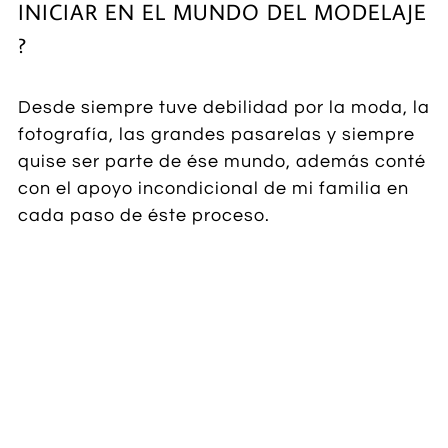
INICIAR EN EL MUNDO DEL MODELAJE
?
Desde siempre tuve debilidad por la moda, la
fotografía, las grandes pasarelas y siempre
quise ser parte de ése mundo, además conté
con el apoyo incondicional de mi familia en
cada paso de éste proceso.