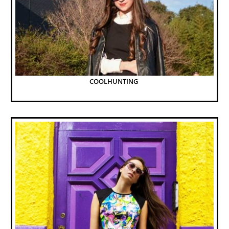
COOLHUNTING 