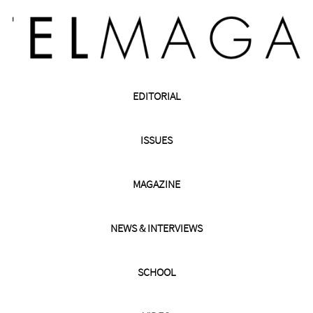
EDITORIAL
ISSUES
MAGAZINE
NEWS & INTERVIEWS
SCHOOL