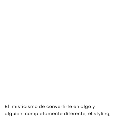
El misticismo de convertirte en algo y
alguien completamente diferente, el styling,