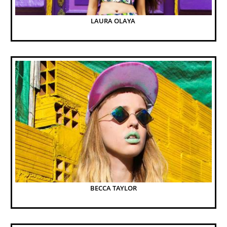
LAURA OLAYA 
BECCA TAYLOR