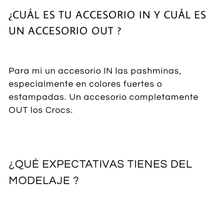
¿CUÁL ES TU ACCESORIO IN Y CUÁL ES
UN ACCESORIO OUT ?
Para mí un accesorio IN las pashminas,
especialmente en colores fuertes o
estampadas. Un accesorio completamente
OUT los Crocs.
¿QUÉ EXPECTATIVAS TIENES DEL
MODELAJE ?