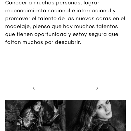
Conocer a muchas personas, lograr
reconocimiento nacional e internacional y
promover el talento de las nuevas caras en el
modelaje, pienso que hay muchos talentos
que tienen oportunidad y estoy segura que
faltan muchos por descubrir.


Title 7