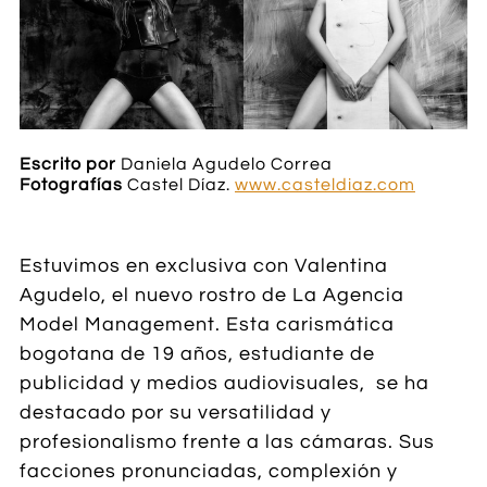
Escrito por
Daniela Agudelo Correa
Fotografías
Castel Díaz.
www.casteldiaz.com
Estuvimos en exclusiva con Valentina
Agudelo, el nuevo rostro de La Agencia
Model Management. Esta carismática
bogotana de 19 años, estudiante de
publicidad y medios audiovisuales, se ha
destacado por su versatilidad y
profesionalismo frente a las cámaras. Sus
facciones pronunciadas, complexión y