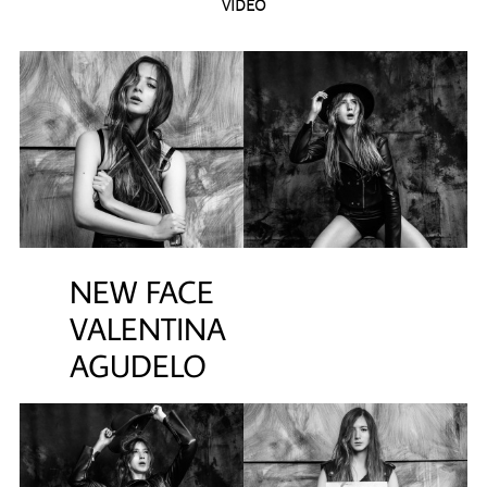
VIDEO
NEW FACE
VALENTINA
AGUDELO