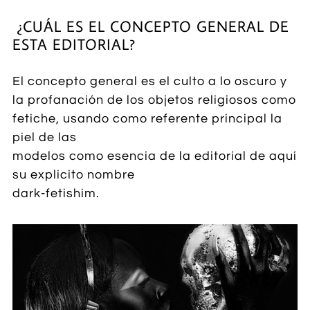
¿CUÁL ES EL CONCEPTO GENERAL DE
ESTA EDITORIAL?
​
El concepto general es el culto a lo oscuro y
la profanación de los objetos religiosos como
fetiche, usando como referente principal la
piel de las
modelos como esencia de la editorial de aquí
su explicito nombre
dark-fetishim
​.