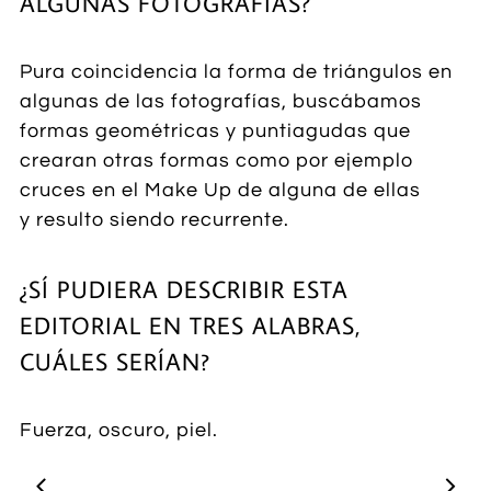
ALGUNAS FOTOGRAFÍAS?
Pura coincidencia la forma de triángulos en
algunas de las fotografías, buscábamos
formas geométricas y puntiagudas que
crearan otras formas como por ejemplo
cruces en el Make Up de alguna de ellas
y resulto siendo recurrente.
¿SÍ PUDIERA DESCRIBIR ESTA
EDITORIAL EN TRES ALABRAS,
CUÁLES SERÍAN?
Fuerza, oscuro, piel.

