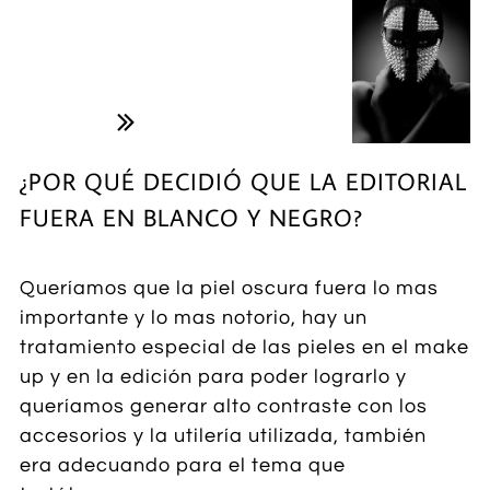

¿POR QUÉ DECIDIÓ QUE LA EDITORIAL
FUERA EN BLANCO Y NEGRO?​​
Queríamos que la piel oscura fuera lo mas
importante y lo mas notorio, hay un
tratamiento especial de las pieles en el make
up y en la edición para poder lograrlo y
queríamos generar alto contraste con los
accesorios y la utilería utilizada, también
era adecuando para el tema que