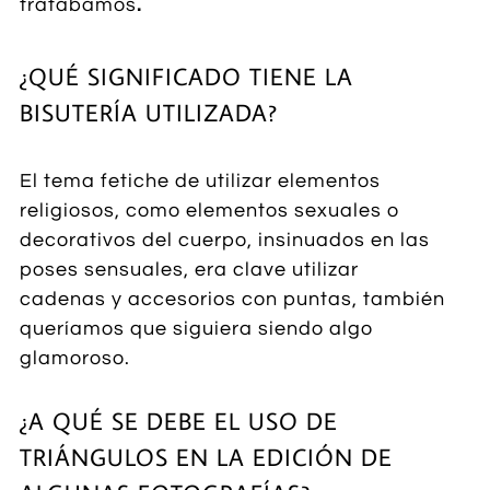
tratábamos
.
¿QUÉ SIGNIFICADO TIENE LA
BISUTERÍA UTILIZADA?
El tema fetiche de utilizar elementos
religiosos, como elementos sexuales o
decorativos del cuerpo, insinuados en las
poses sensuales, era clave utilizar
cadenas y accesorios con puntas, también
queríamos que siguiera siendo algo
glamoroso.
¿A QUÉ SE DEBE EL USO DE
TRIÁNGULOS EN LA EDICIÓN DE