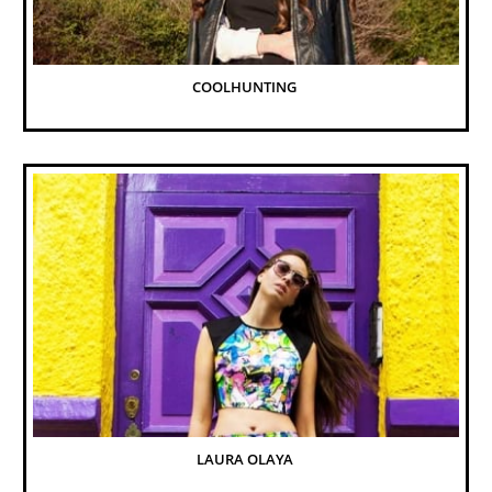
COOLHUNTING 
LAURA OLAYA 