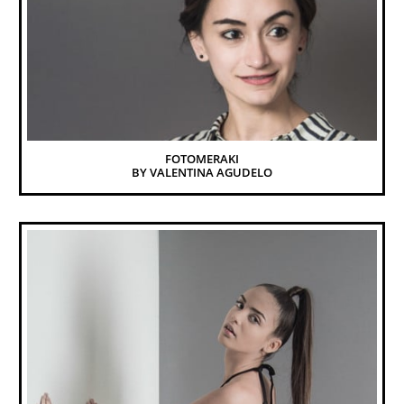
FOTOMERAKI
BY VALENTINA AGUDELO