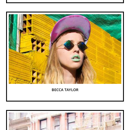
BECCA TAYLOR