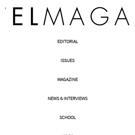
EDITORIAL
ISSUES
MAGAZINE
NEWS & INTERVIEWS
SCHOOL