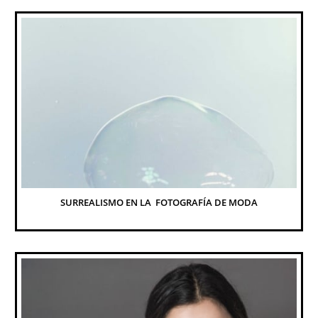
SURREALISMO EN LA  FOTOGRAFÍA DE MODA