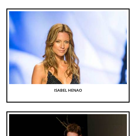
ISABEL HENAO