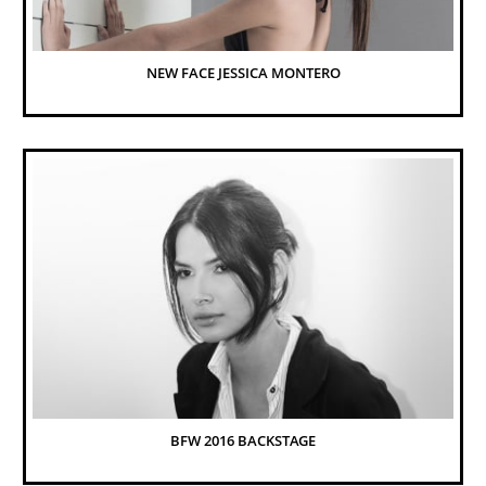
NEW FACE JESSICA MONTERO
BFW 2016 BACKSTAGE