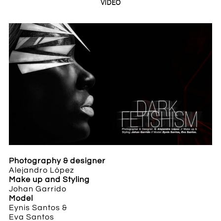
VIDEO
Photography & designer
Alejandro López
Make up and Styling
Johan Garrido
Model
Eynis Santos &
Eva Santos