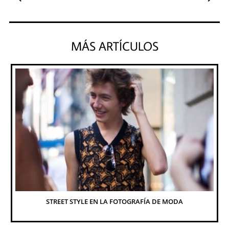
MÁS ARTÍCULOS
STREET STYLE EN LA FOTOGRAFÍA DE MODA