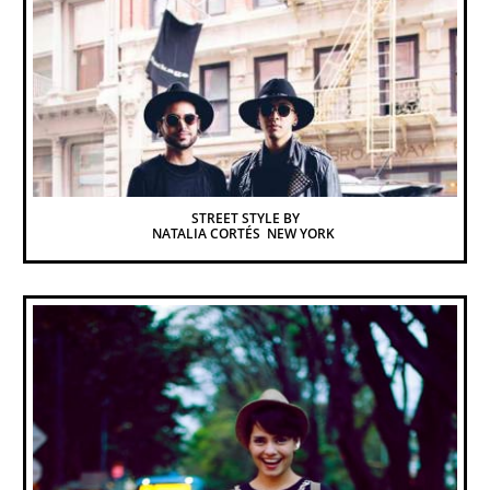
STREET STYLE BY
NATALIA CORTÉS  NEW YORK 