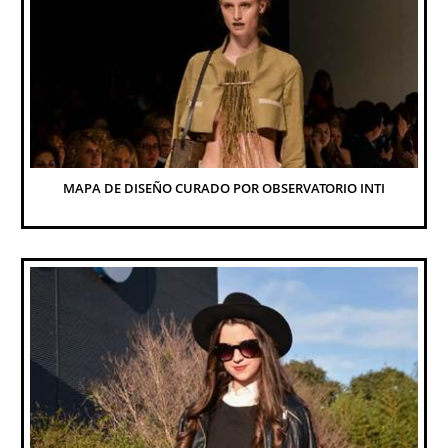
MAPA DE DISEÑO CURADO POR OBSERVATORIO INTI