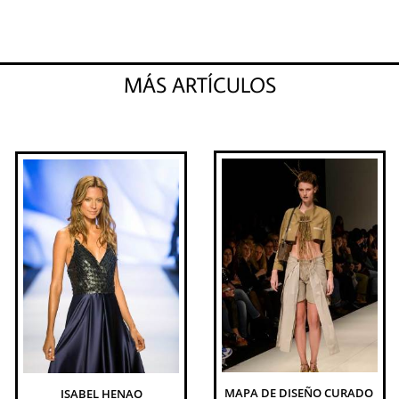
MÁS ARTÍCULOS
MAPA DE DISEÑO CURADO 
ISABEL HENAO