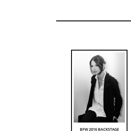
BFW 2016 BACKSTAGE