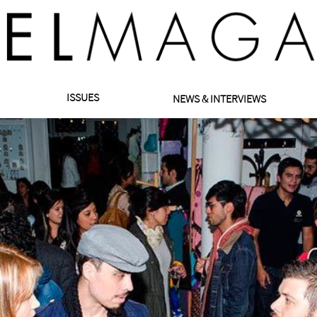
ISSUES
NEWS & INTERVIEWS