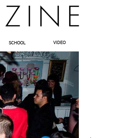
VIDEO
SCHOOL