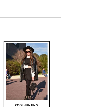
COOLHUNTING 