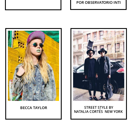
POR OBSERVATORIO INTI
BECCA TAYLOR
STREET STYLE BY
NATALIA CORTÉS  NEW YORK 