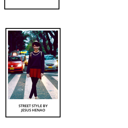
STREET STYLE BY
JESUS HENAO