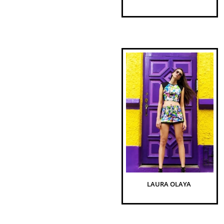
LAURA OLAYA 