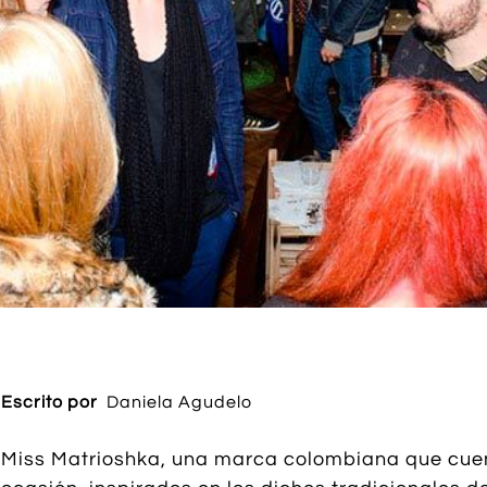
Escrito por
​Daniela Agudelo
Miss Matrioshka, una marca colombiana que cuent