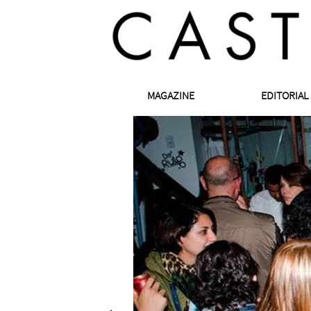
MAGAZINE
EDITORIAL