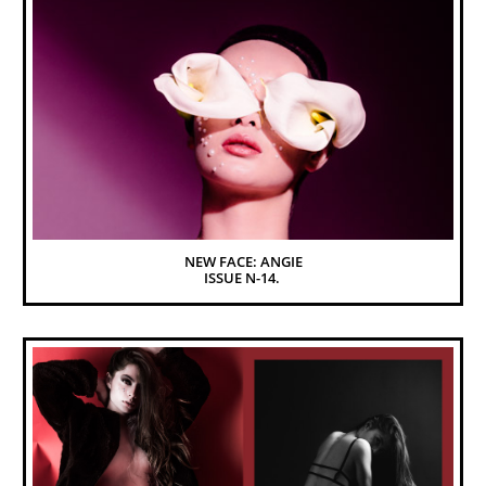
NEW FACE: ANGIE
ISSUE N-14. 