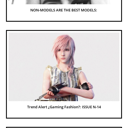
NON-MODELS ARE THE BEST MODELS: 
Trend Alert ¿Gaming Fashion?: ISSUE N-14