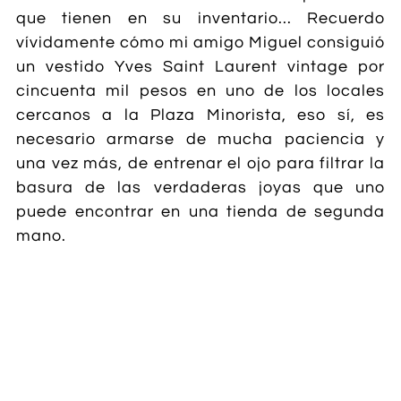
que tienen en su inventario... Recuerdo
vívidamente cómo mi amigo Miguel consiguió
un vestido Yves Saint Laurent vintage por
cincuenta mil pesos en uno de los locales
cercanos a la Plaza Minorista, eso sí, es
necesario armarse de mucha paciencia y
una vez más, de entrenar el ojo para filtrar la
basura de las verdaderas joyas que uno
puede encontrar en una tienda de segunda
mano.