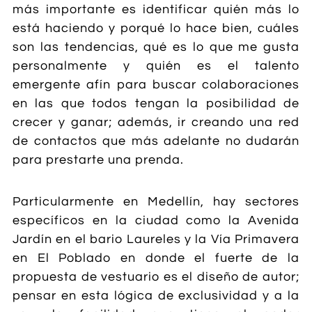
más importante es identificar quién más lo
está haciendo y porqué lo hace bien, cuáles
son las tendencias, qué es lo que me gusta
personalmente y quién es el talento
emergente afín para buscar colaboraciones
en las que todos tengan la posibilidad de
crecer y ganar; además, ir creando una red
de contactos que más adelante no dudarán
para prestarte una prenda.
Particularmente en Medellín, hay sectores
específicos en la ciudad como la Avenida
Jardín en el bario Laureles y la Vía Primavera
en El Poblado en donde el fuerte de la
propuesta de vestuario es el diseño de autor;
pensar en esta lógica de exclusividad y a la