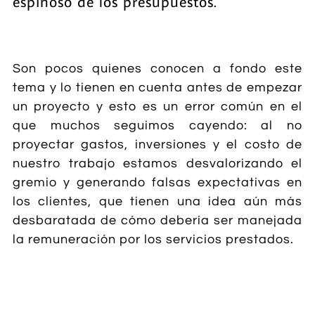
espinoso de los presupuestos.
Son pocos quienes conocen a fondo este
tema y lo tienen en cuenta antes de empezar
un proyecto y esto es un error común en el
que muchos seguimos cayendo: al no
proyectar gastos, inversiones y el costo de
nuestro trabajo estamos desvalorizando el
gremio y generando falsas expectativas en
los clientes, que tienen una idea aún más
desbaratada de cómo debería ser manejada
la remuneración por los servicios prestados.