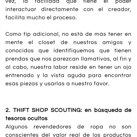
vez, la facilidad que tiene el poder
interactuar directamente con el creador,
facilita mucho el proceso.
Como tip adicional, no está de más tener en
mente el closet de nuestros amigos y
conocidos que identifiquemos que tienen
prendas que nos parezcan llamativas, al fin y
al cabo, nuestra labor reside en tener un ojo
entrenado y la vista aguda para encontrar
esas piezas y usarlas a nuestro favor.
2. THIFT SHOP SCOUTING: en búsqueda de
tesoros ocultos
Algunos revendedores de ropa no son
conscientes del valor real de los productos