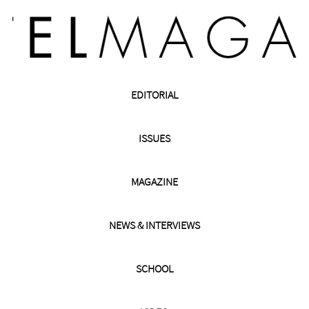
EDITORIAL
ISSUES
MAGAZINE
NEWS & INTERVIEWS
SCHOOL