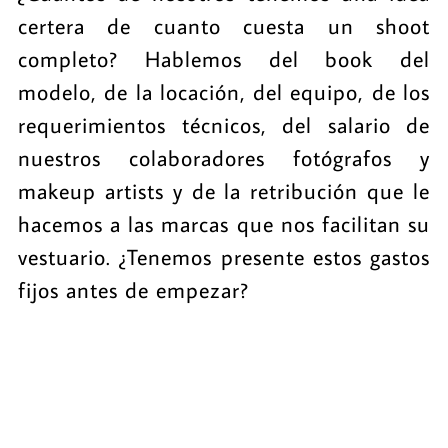
certera de cuanto cuesta un shoot
completo? Hablemos del book del
modelo, de la locación, del equipo, de los
requerimientos técnicos, del salario de
nuestros colaboradores fotógrafos y
makeup artists y de la retribución que le
hacemos a las marcas que nos facilitan su
vestuario. ¿Tenemos presente estos gastos
fijos antes de empezar?