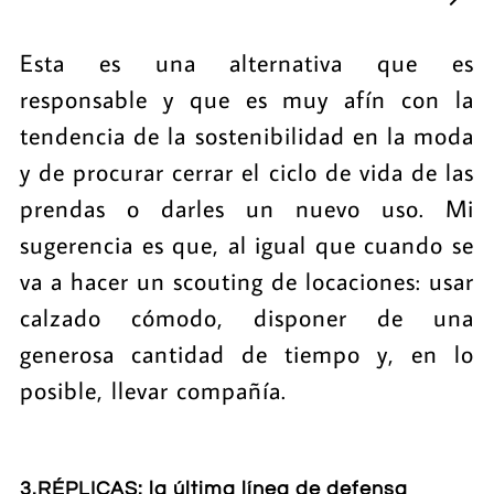
Esta es una alternativa que es
responsable y que es muy afín con la
tendencia de la sostenibilidad en la moda
y de procurar cerrar el ciclo de vida de las
prendas o darles un nuevo uso. Mi
sugerencia es que, al igual que cuando se
va a hacer un scouting de locaciones: usar
calzado cómodo, disponer de una
generosa cantidad de tiempo y, en lo
posible, llevar compañía.
3.RÉPLICAS: la última línea de defensa