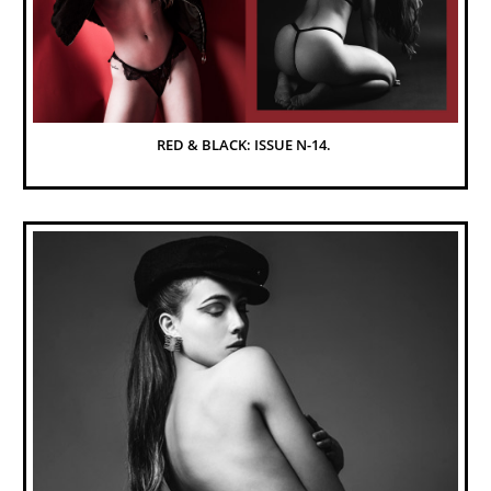
RED & BLACK: ISSUE N-14. 