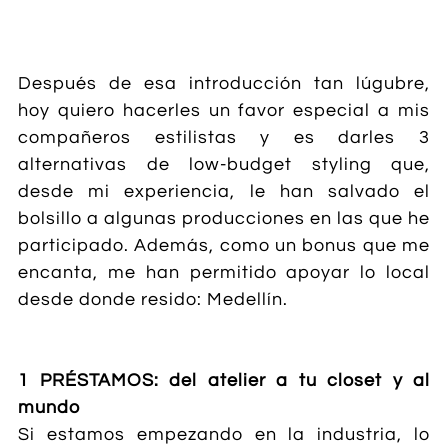
Después de esa introducción tan lúgubre,
hoy quiero hacerles un favor especial a mis
compañeros estilistas y es darles 3
alternativas de low-budget styling que,
desde mi experiencia, le han salvado el
bolsillo a algunas producciones en las que he
participado. Además, como un bonus que me
encanta, me han permitido apoyar lo local
desde donde resido: Medellín.
1 PRÉSTAMOS: del atelier a tu closet y al
mundo
Si estamos empezando en la industria, lo