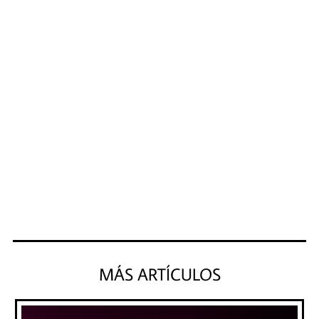
MÁS ARTÍCULOS