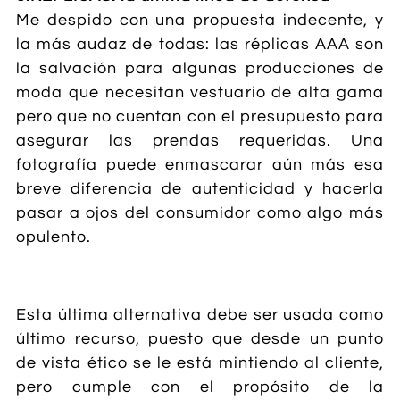
Me despido con una propuesta indecente, y
la más audaz de todas: las réplicas AAA son
la salvación para algunas producciones de
moda que necesitan vestuario de alta gama
pero que no cuentan con el presupuesto para
asegurar las prendas requeridas. Una
fotografía puede enmascarar aún más esa
breve diferencia de autenticidad y hacerla
pasar a ojos del consumidor como algo más
opulento.
​
Esta última alternativa debe ser usada como
último recurso, puesto que desde un punto
de vista ético se le está mintiendo al cliente,
pero cumple con el propósito de la