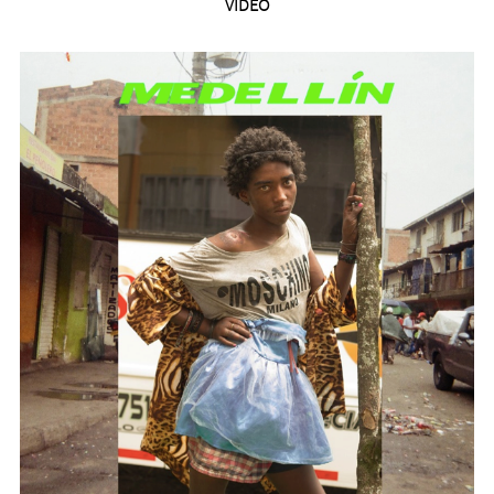
VIDEO