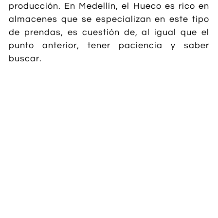
producción. En Medellín, el Hueco es rico en
almacenes que se especializan en este tipo
de prendas, es cuestión de, al igual que el
punto anterior, tener paciencia y saber
buscar.