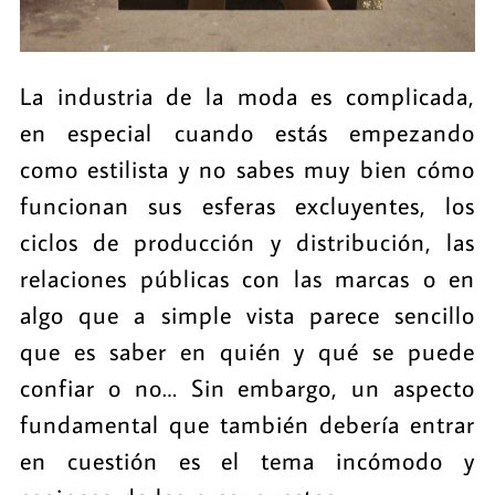
La industria de la moda es complicada,
en especial cuando estás empezando
como estilista y no sabes muy bien cómo
funcionan sus esferas excluyentes, los
ciclos de producción y distribución, las
relaciones públicas con las marcas o en
algo que a simple vista parece sencillo
que es saber en quién y qué se puede
confiar o no… Sin embargo, un aspecto
fundamental que también debería entrar
en cuestión es el tema incómodo y