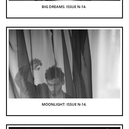
BIG DREAMS: ISSUE N-14. 
MOONLIGHT: ISSUE N-14. 