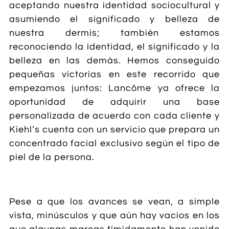
aceptando nuestra identidad sociocultural y
asumiendo el significado y belleza de
nuestra dermis; también estamos
reconociendo la identidad, el significado y la
belleza en las demás. Hemos conseguido
pequeñas victorias en este recorrido que
empezamos juntos: Lancôme ya ofrece la
oportunidad de adquirir una base
personalizada de acuerdo con cada cliente y
Kiehl’s cuenta con un servicio que prepara un
concentrado facial exclusivo según el tipo de
piel de la persona.
Pese a que los avances se vean, a simple
vista, minúsculos y que aún hay vacíos en los