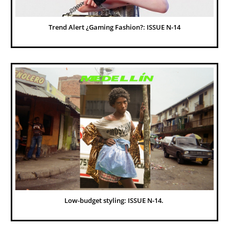
Trend Alert ¿Gaming Fashion?: ISSUE N-14
Low-budget styling: ISSUE N-14. 