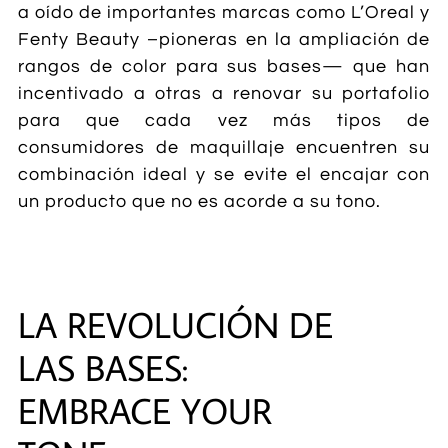
a oído de importantes marcas como L’Oreal y
Fenty Beauty –pioneras en la ampliación de
rangos de color para sus bases— que han
incentivado a otras a renovar su portafolio
para que cada vez más tipos de
consumidores de maquillaje encuentren su
combinación ideal y se evite el encajar con
un producto que no es acorde a su tono.
LA REVOLUCIÓN DE
LAS BASES:
EMBRACE YOUR