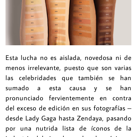
Esta lucha no es aislada, novedosa ni de
menos irrelevante, puesto que son varias
las celebridades que también se han
sumado a esta causa y se han
pronunciado fervientemente en contra
del exceso de edición en sus fotografías –
desde Lady Gaga hasta Zendaya, pasando
por una nutrida lista de íconos de la