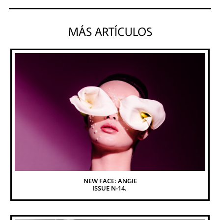
MÁS ARTÍCULOS
NEW FACE: ANGIE
ISSUE N-14. 