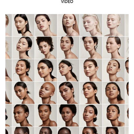
VIDEO