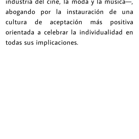
industria del cine, la moda y la música—,
abogando por la instauración de una
cultura de aceptación más positiva
orientada a celebrar la individualidad en
todas sus implicaciones.