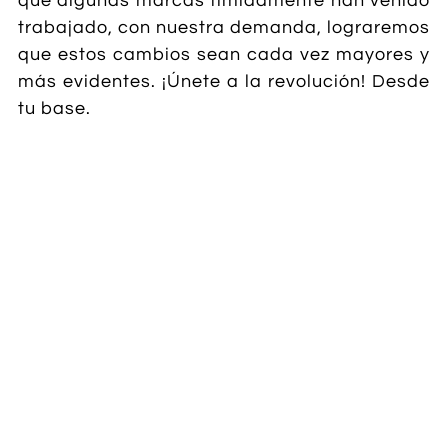
que algunas marcas tímidamente han venido
trabajado, con nuestra demanda, lograremos
que estos cambios sean cada vez mayores y
más evidentes. ¡Únete a la revolución! Desde
tu base.