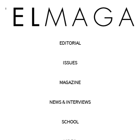
EDITORIAL
ISSUES
MAGAZINE
NEWS & INTERVIEWS
SCHOOL