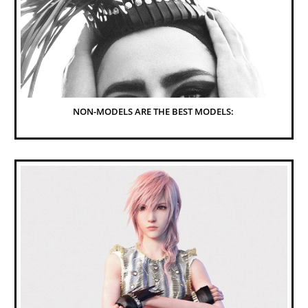
NON-MODELS ARE THE BEST MODELS: 