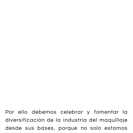
Por ello debemos celebrar y fomentar la
diversificación de la industria del maquillaje
desde sus bases, porque no solo estamos