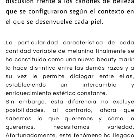
discusión frente a los cánones de belleza
que se configuraron según el contexto en
el que se desenvuelve cada piel.
La particularidad característica de cada
cantidad variable de melanina finalmente se
ha constituido como una nueva beauty mark:
la hace distintiva entre las demás razas y a
su vez le permite dialogar entre ellas,
estableciendo un intercambio y
enriquecimiento estético constante.
Sin embargo, esta diferencia no excluye
posibilidades, al contrario, ahora que
sabemos lo que queremos y cómo lo
queremos, necesitamos variedad.
Afortunadamente, este fenómeno ha llegado