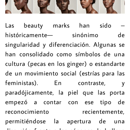
Las beauty marks han sido –
históricamente— sinónimo de
singularidad y diferenciación. Algunas se
han consolidado como símbolos de una
cultura (pecas en los ginger) o estandarte
de un movimiento social (estrías para las
feministas). En contraste, y
paradójicamente, la piel que las porta
empezó a contar con ese tipo de
reconocimiento recientemente,
permitiéndose la apertura de una